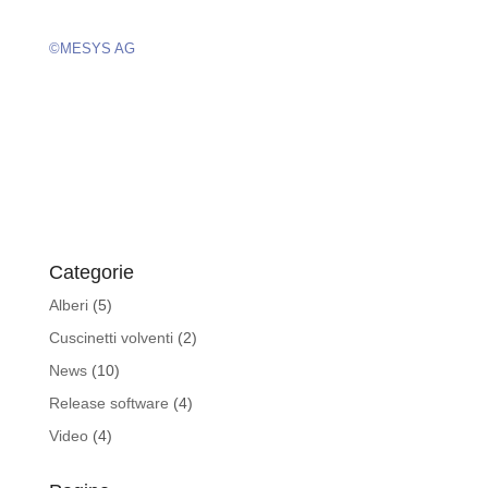
Categorie
Alberi
(5)
Cuscinetti volventi
(2)
News
(10)
Release software
(4)
Video
(4)