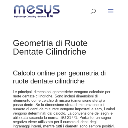
Geometria di Ruote
Dentate Cilindriche