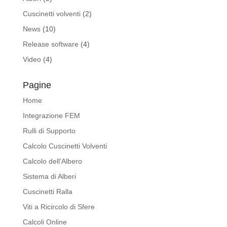
Cuscinetti volventi
(2)
News
(10)
Release software
(4)
Video
(4)
Pagine
Home
Integrazione FEM
Rulli di Supporto
Calcolo Cuscinetti Volventi
Calcolo dell’Albero
Sistema di Alberi
Cuscinetti Ralla
Viti a Ricircolo di Sfere
Calcoli Online