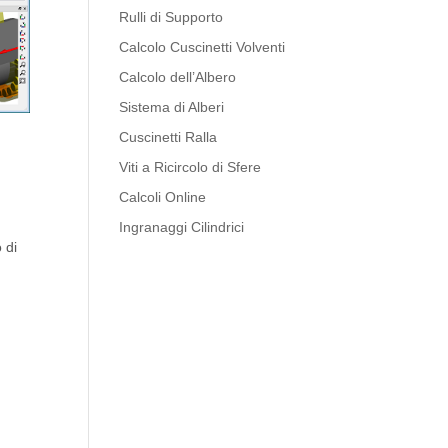
Rulli di Supporto
Calcolo Cuscinetti Volventi
Calcolo dell’Albero
Sistema di Alberi
Cuscinetti Ralla
Viti a Ricircolo di Sfere
Calcoli Online
Ingranaggi Cilindrici
 di