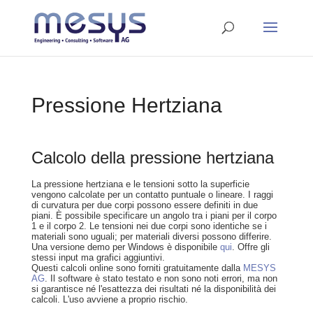
Pressione Hertziana