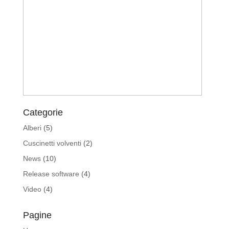
Categorie
Alberi
(5)
Cuscinetti volventi
(2)
News
(10)
Release software
(4)
Video
(4)
Pagine