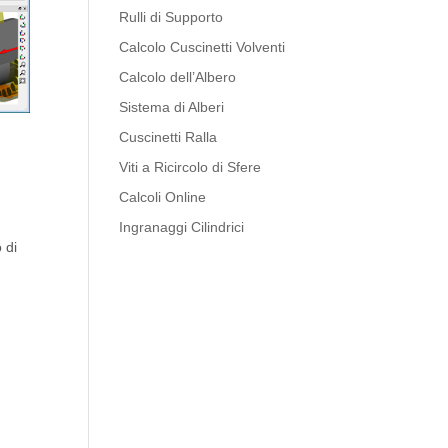
Rulli di Supporto
Calcolo Cuscinetti Volventi
Calcolo dell’Albero
Sistema di Alberi
Cuscinetti Ralla
Viti a Ricircolo di Sfere
Calcoli Online
Ingranaggi Cilindrici
 di