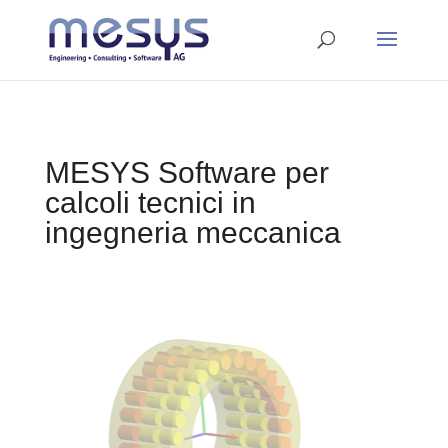
MESYS Software per
calcoli tecnici in
ingegneria meccanica