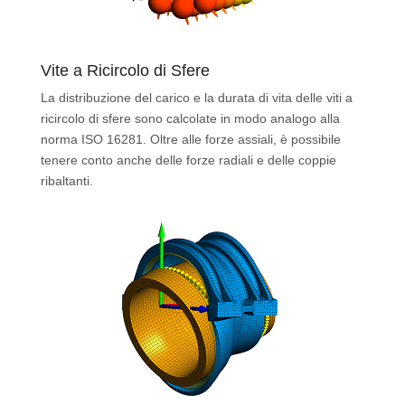
Vite a Ricircolo di Sfere
La distribuzione del carico e la durata di vita delle viti a
ricircolo di sfere sono calcolate in modo analogo alla
norma ISO 16281. Oltre alle forze assiali, è possibile
tenere conto anche delle forze radiali e delle coppie
ribaltanti.