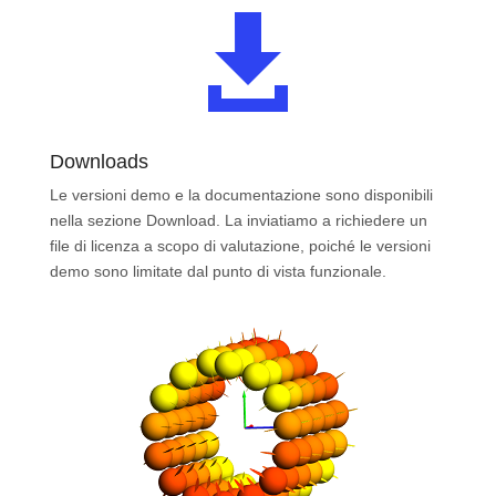

Downloads
Le versioni demo e la documentazione sono disponibili
nella sezione Download. La inviatiamo a richiedere un
file di licenza a scopo di valutazione, poiché le versioni
demo sono limitate dal punto di vista funzionale.