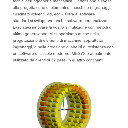
tecnici nell’ingegneria meccanica. L’attenzione è rivolta
alla progettazione di elementi di macchine (ingranaggi,
cuscinetti volventi, viti, ecc.). Oltre ai software
standard,si sviluppano anche software personalizzati.
Lasciateci innovare la vostra simulazione con metodi di
ultima generazione. Vi supportiamo anche nella
progettazione di elementi di macchine, soprattutto
ingranaggi, o nella creazione di analisi di resistenza con
un software di calcolo moderno. MESYS è attualmente
utilizzato da clienti di 32 paesi in quattro continenti.