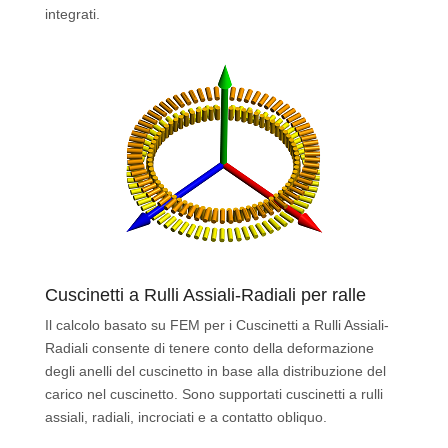
integrati.
Cuscinetti a Rulli Assiali-Radiali per ralle
Il calcolo basato su FEM per i Cuscinetti a Rulli Assiali-
Radiali consente di tenere conto della deformazione
degli anelli del cuscinetto in base alla distribuzione del
carico nel cuscinetto. Sono supportati cuscinetti a rulli
assiali, radiali, incrociati e a contatto obliquo.