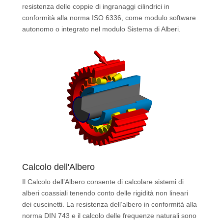
resistenza delle coppie di ingranaggi cilindrici in
conformità alla norma ISO 6336, come modulo software
autonomo o integrato nel modulo Sistema di Alberi.
Calcolo dell'Albero
Il Calcolo dell’Albero consente di calcolare sistemi di
alberi coassiali tenendo conto delle rigidità non lineari
dei cuscinetti. La resistenza dell’albero in conformità alla
norma DIN 743 e il calcolo delle frequenze naturali sono