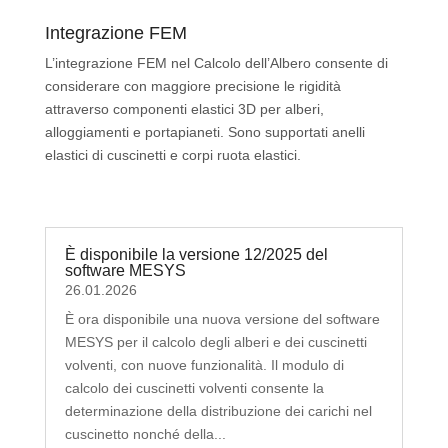
Integrazione FEM
L’integrazione FEM nel Calcolo dell’Albero consente di
considerare con maggiore precisione le rigidità
attraverso componenti elastici 3D per alberi,
alloggiamenti e portapianeti. Sono supportati anelli
elastici di cuscinetti e corpi ruota elastici.
È disponibile la versione 12/2025 del
software MESYS
26.01.2026
È ora disponibile una nuova versione del software
MESYS per il calcolo degli alberi e dei cuscinetti
volventi, con nuove funzionalità. Il modulo di
calcolo dei cuscinetti volventi consente la
determinazione della distribuzione dei carichi nel
cuscinetto nonché della...