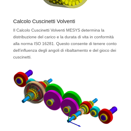
Calcolo Cuscinetti Volventi
Il Calcolo Cuscinetti Volventi MESYS determina la
distribuzione del carico e la durata di vita in conformità
alla norma ISO 16281. Questo consente di tenere conto
dell’influenza degli angoli di ribaltamento e del gioco dei
cuscinetti.