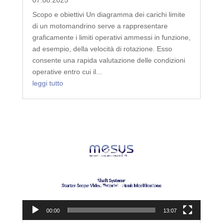
Scopo e obiettivi Un diagramma dei carichi limite
di un motomandrino serve a rappresentare
graficamente i limiti operativi ammessi in funzione,
ad esempio, della velocità di rotazione. Esso
consente una rapida valutazione delle condizioni
operative entro cui il...
leggi tutto
Video
Player
00:00
13:07