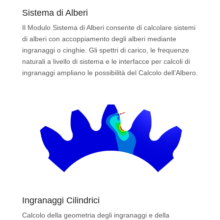
Sistema di Alberi
Il Modulo Sistema di Alberi consente di calcolare sistemi
di alberi con accoppiamento degli alberi mediante
ingranaggi o cinghie. Gli spettri di carico, le frequenze
naturali a livello di sistema e le interfacce per calcoli di
ingranaggi ampliano le possibilità del Calcolo dell’Albero.
Ingranaggi Cilindrici
Calcolo della geometria degli ingranaggi e della