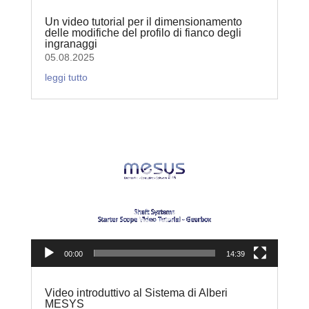
Un video tutorial per il dimensionamento
delle modifiche del profilo di fianco degli
ingranaggi
05.08.2025
leggi tutto
Video
Player
00:00
14:39
Video introduttivo al Sistema di Alberi
MESYS